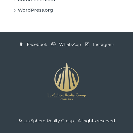
WordPress.org
Facebook
WhatsApp
Instagram
© LuxSphere Realty Group - All rights reserved