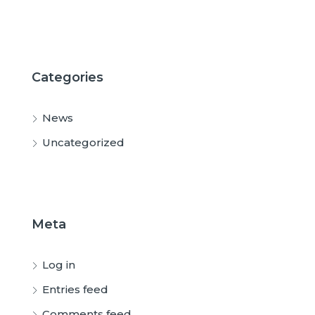
Categories
News
Uncategorized
Meta
Log in
Entries feed
Comments feed