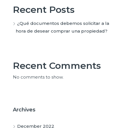
Recent Posts
¿Qué documentos debemos solicitar a la
hora de desear comprar una propiedad?
Recent Comments
No comments to show.
Archives
December 2022