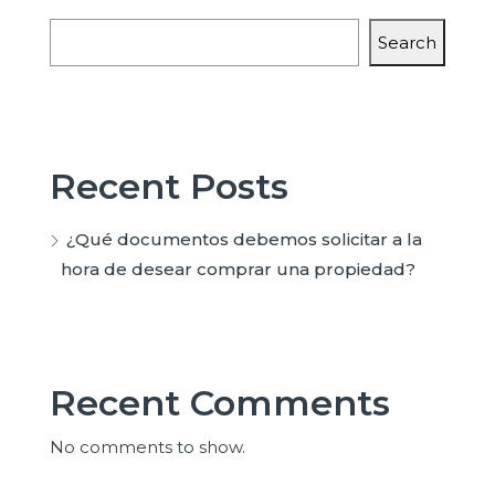
Search
Recent Posts
¿Qué documentos debemos solicitar a la
hora de desear comprar una propiedad?
Recent Comments
No comments to show.