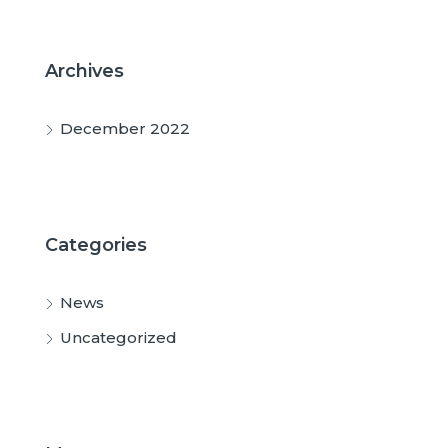
Archives
December 2022
Categories
News
Uncategorized