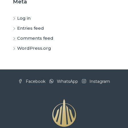
Meta
Log in
Entries feed
Comments feed
WordPress.org
Facebook
WhatsApp
Instagram