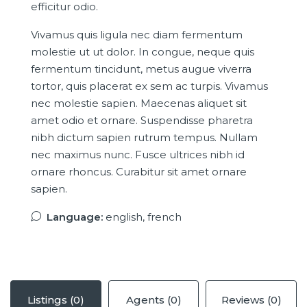
efficitur odio.
Vivamus quis ligula nec diam fermentum
molestie ut ut dolor. In congue, neque quis
fermentum tincidunt, metus augue viverra
tortor, quis placerat ex sem ac turpis. Vivamus
nec molestie sapien. Maecenas aliquet sit
amet odio et ornare. Suspendisse pharetra
nibh dictum sapien rutrum tempus. Nullam
nec maximus nunc. Fusce ultrices nibh id
ornare rhoncus. Curabitur sit amet ornare
sapien.
Language:
english, french
Listings (0)
Agents (0)
Reviews (0)