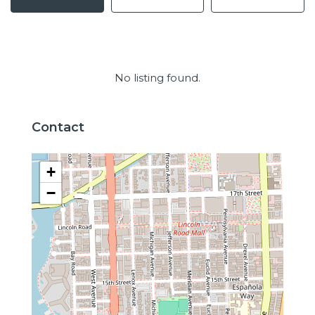
No listing found.
Contact
+
−