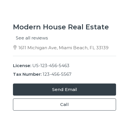
Modern House Real Estate
See all reviews
1611 Michigan Ave, Miami Beach, FL 33139
License:
US-123-456-5463
Tax Number:
123-456-5567
Send Email
Call