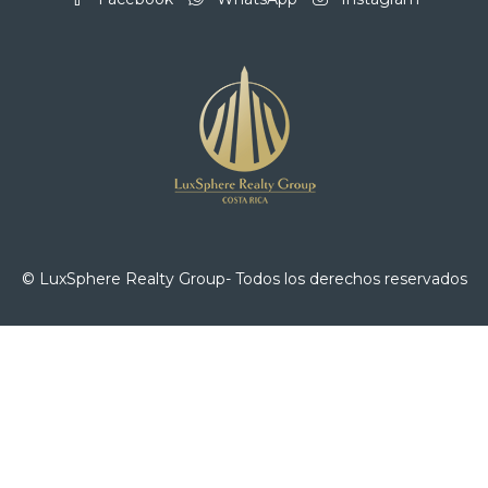
© LuxSphere Realty Group- Todos los derechos reservados