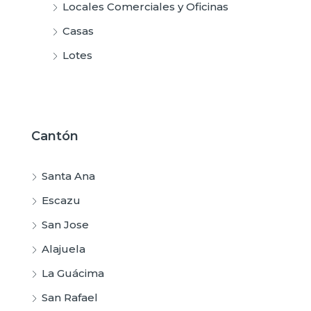
Locales Comerciales y Oficinas
Casas
Lotes
Cantón
Santa Ana
Escazu
San Jose
Alajuela
La Guácima
San Rafael