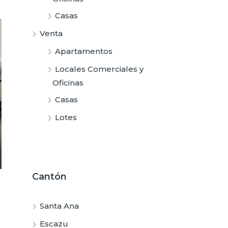
Casas
Venta
Apartamentos
Locales Comerciales y
Oficinas
Casas
Lotes
Cantón
Santa Ana
Escazu