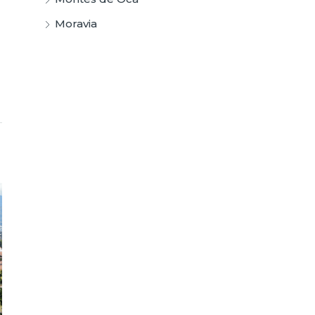
Moravia