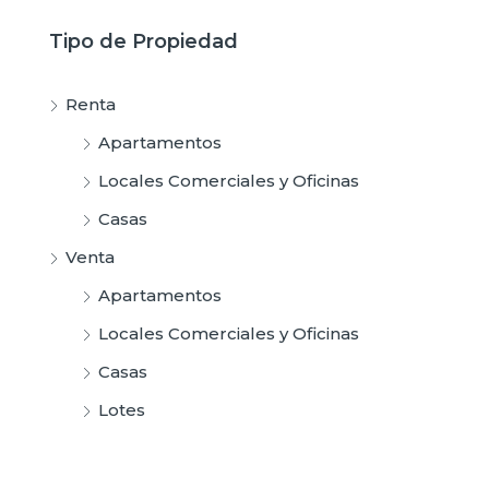
Tipo de Propiedad
Renta
Apartamentos
Locales Comerciales y Oficinas
Casas
Venta
Apartamentos
Locales Comerciales y Oficinas
Casas
Lotes