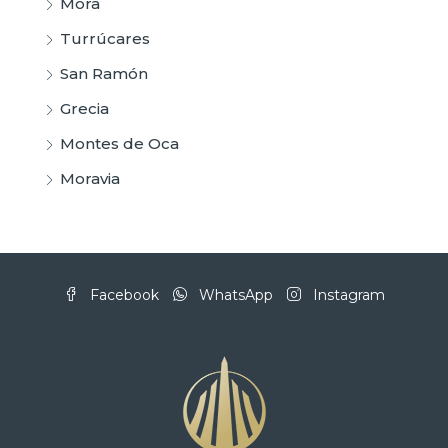
Mora
Turrúcares
San Ramón
Grecia
Montes de Oca
Moravia
Facebook
WhatsApp
Instagram