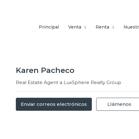
Principal
Venta
Renta
Nuestr
Karen Pacheco
Real Estate Agent a
LuxSphere Realty Group
Enviar correos electrónicos
Llámenos