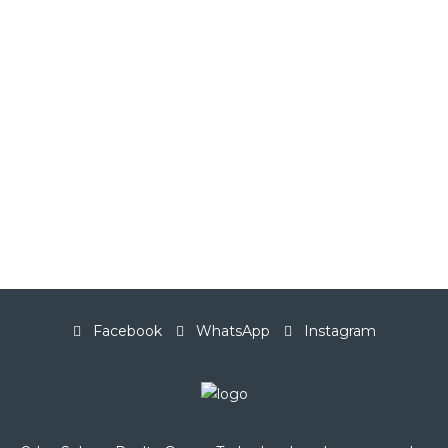
Facebook
WhatsApp
Instagram