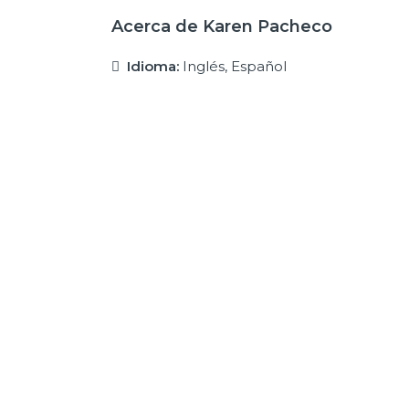
Acerca de Karen Pacheco
Idioma:
Inglés, Español