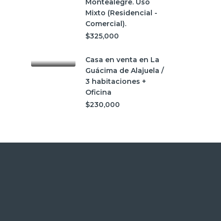
Montealegre. Uso
Mixto (Residencial -
Comercial).
$325,000
Casa en venta en La
Guácima de Alajuela /
3 habitaciones +
Oficina
$230,000