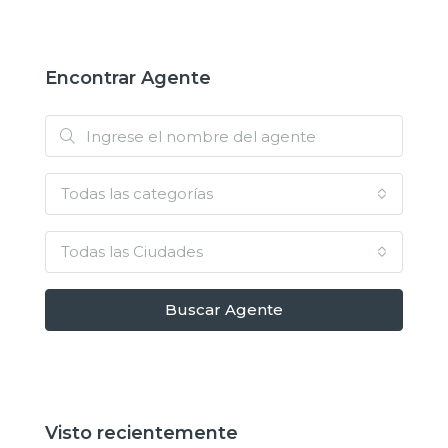
Encontrar Agente
Todas las categorías
Todas las Ciudades
Buscar Agente
Visto recientemente