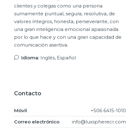
clientes y colegas como una persona
sumamente puntual, segura, resolutiva, de
valores íntegros, honesta, perseverante, con
una gran inteligencia emocional apasionada
por lo que hace y con una gran capacidad de
comunicación asertiva.
Idioma:
Inglés, Español
Contacto
Móvil
+506 6415-1010
Correo electrónico
info@luxspherecr.com