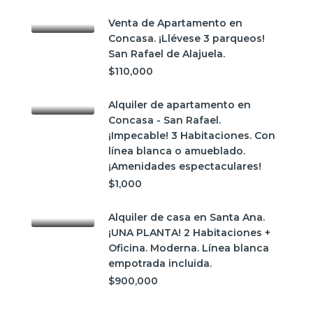
Venta de Apartamento en
Concasa. ¡Llévese 3 parqueos!
San Rafael de Alajuela.
$110,000
Alquiler de apartamento en
Concasa - San Rafael.
¡Impecable! 3 Habitaciones. Con
línea blanca o amueblado.
¡Amenidades espectaculares!
$1,000
Alquiler de casa en Santa Ana.
¡UNA PLANTA! 2 Habitaciones +
Oficina. Moderna. Línea blanca
empotrada incluida.
$900,000