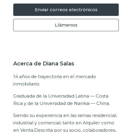
Enviar correos electrónicos
Llámenos
Acerca de Diana Salas
14 años de trayectoria en el mercado
inmobiliario.
Graduada de la Universidad Latina — Costa
Rica y de la Universidad de Nankai — China.
Siendo su experiencia en las ramas residencial,
industrial y comercial, tanto en Alquiler como
en Venta.Descrita por su socio, colaboradores,