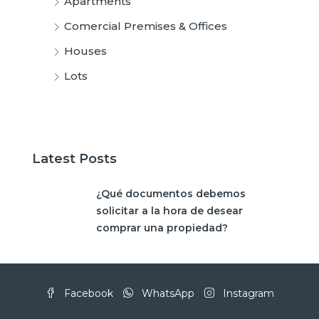
Apartments
Comercial Premises & Offices
Houses
Lots
Latest Posts
¿Qué documentos debemos
solicitar a la hora de desear
comprar una propiedad?
Facebook
WhatsApp
Instagram