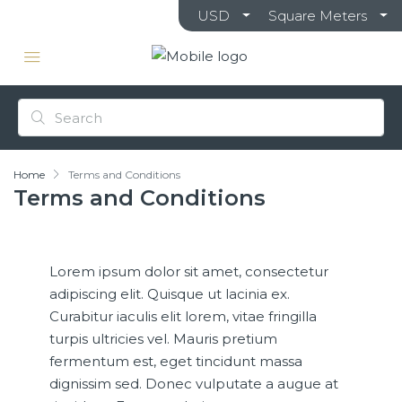
USD
Square Meters
Home
Terms and Conditions
Terms and Conditions
Lorem ipsum dolor sit amet, consectetur
adipiscing elit. Quisque ut lacinia ex.
Curabitur iaculis elit lorem, vitae fringilla
turpis ultricies vel. Mauris pretium
fermentum est, eget tincidunt massa
dignissim sed. Donec vulputate a augue at